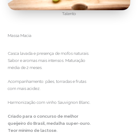
Talento
Massa Macia
Casca lavada e presença de mofos naturais.
Sabor e aromas mais intensos.
Maturação
média de 2 meses.
Acompanhamento: pães, torradas e frutas
com mais acidez.
Harmonização com vinho Sauvignon Blanc.
Criado para o concurso de melhor
queijeiro do Brasil, medalha super-ouro.
Teor mínimo de lactose.