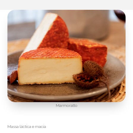
Marmoratto
Massa láctica e macia