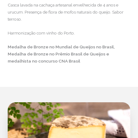
Casca lavada na cachaça artesanal envelhecida de 4 anos e
urucum. Presença de flora de mofos naturais do queijo. Sabor
terroso.
Harmonização com vinho do Porto.
Medalha de Bronze no Mundial de Queijos no Brasil,
Medalha de Bronze no Prêmio Brasil de Queijos e
medalhista no concurso CNA Brasil