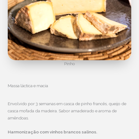
Pinho
Massa láctica e macia
Envolvido por 3 semanas em casca de pinho francês, queijo de
casca mofada da madeira. Sabor amadeirado e aroma de
amêndoas.
Harmonização com vinhos brancos salinos.