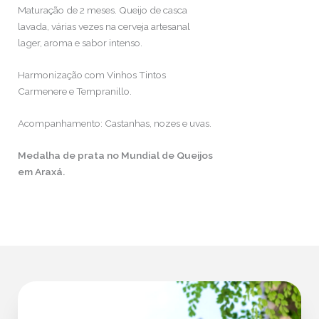
Maturação de 2 meses. Queijo de casca
lavada, várias vezes na cerveja artesanal
lager, aroma e sabor intenso.
Harmonização com Vinhos Tintos
Carmenere e Tempranillo.
Acompanhamento: Castanhas, nozes e uvas.
Medalha de prata no Mundial de Queijos
em Araxá.