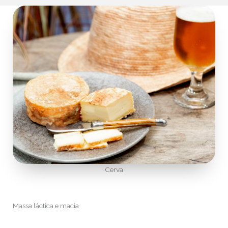
Cerva
Massa láctica e macia