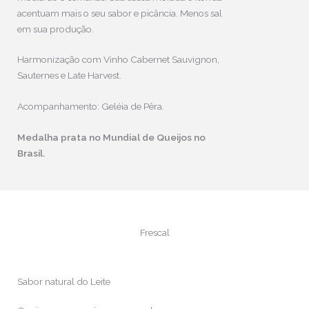
acentuam mais o seu sabor e picância. Menos sal
em sua produção.
Harmonização com Vinho Cabernet Sauvignon,
Sauternes e Late Harvest.
Acompanhamento: Geléia de Pêra.
Medalha prata no Mundial de Queijos no
Brasil.
Frescal
Sabor natural do Leite