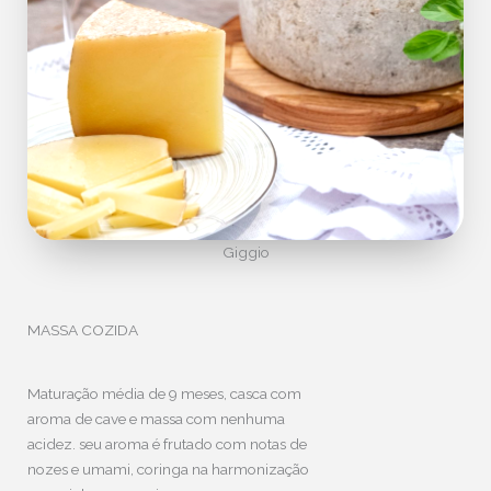
Giggio
MASSA COZIDA
Maturação média de 9 meses, casca com
aroma de cave e massa com nenhuma
acidez. seu aroma é frutado com notas de
nozes e umami, coringa na harmonização