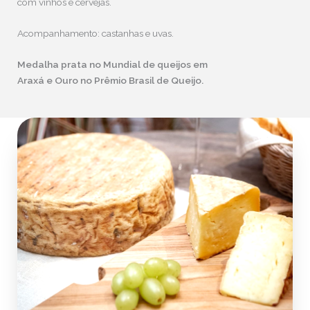
com vinhos e cervejas.
Acompanhamento: castanhas e uvas.
Medalha prata no Mundial de queijos em
Araxá e Ouro no Prêmio Brasil de Queijo.