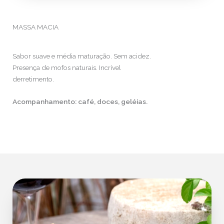
MASSA MACIA
Sabor suave e média maturação. Sem acidez.
Presença de mofos naturais. Incrível
derretimento.
Acompanhamento: café, doces, geléias.